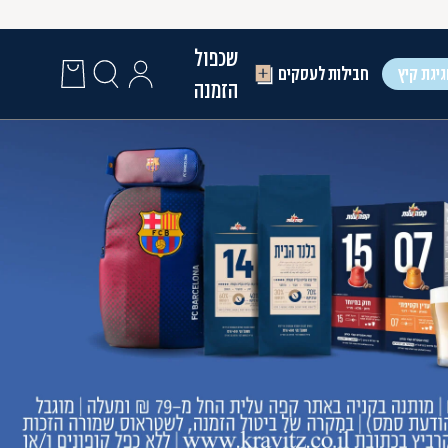
שכפול
יגת קיץ
חבילות לעסקים
הזמנה