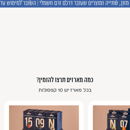
כמה מארזים תרצו להזמין?
בכל מארז יש 10 קפסולות