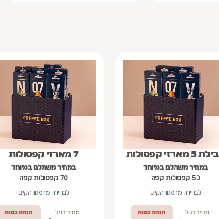
 5 מארזי קפסולות
7 מארזי קפסולות
במחיר משתלם במיוחד
במחיר משתלם במיוחד
50 קפסולות קפה
70 קפסולות קפה
לבחירה מהמגוון הקיים
לבחירה מהמגוון הקיים
מחיר רגיל
הנחת כמות
מחיר רגיל
הנחת כמות