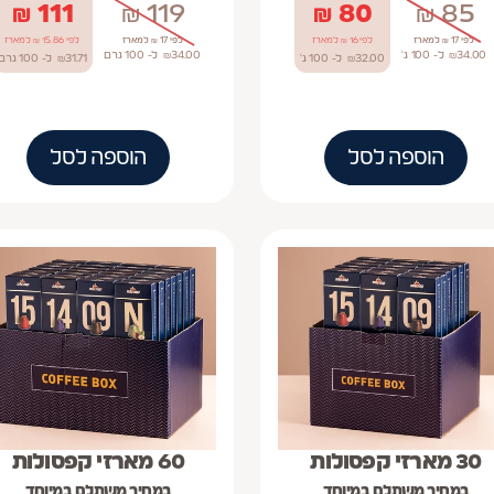
₪
111
₪
119
₪
80
₪
85
לפי 17 ₪ למארז
לפי 16 ₪ למארז
לפי 17 ₪ למארז
לפי 15.86 ₪ למארז
34.00
₪
ל- 100
ג'
34.00
₪
ל- 100
גרם
32.00
₪
ל- 100
ג'
31.71
₪
ל- 100
גרם
הוספה לסל
הוספה לסל
30 מארזי קפסולות
60 מארזי קפסולות
במחיר משתלם במיוחד
במחיר משתלם במיוחד