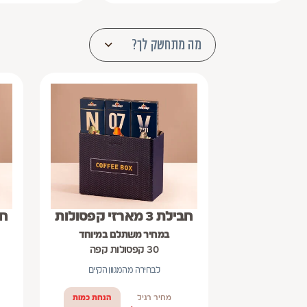
מה מתחשק לך?
חבילת 3 מארזי קפסולות
חבילת
במחיר משתלם במיוחד
30 קפסולות קפה
לבחירה מהמגוון הקיים
מחיר רגיל
הנחת כמות