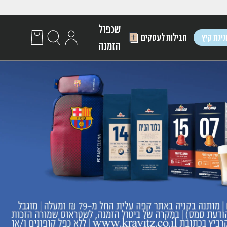
שכפול
יגת קיץ
חבילות לעסקים
הזמנה