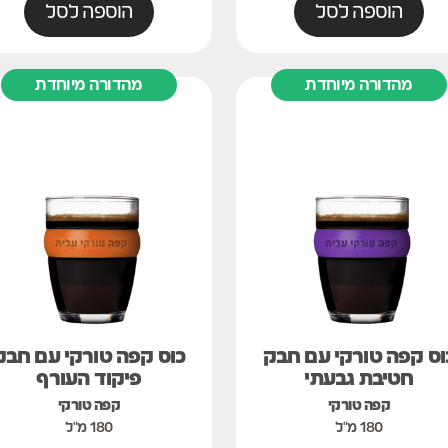
הוספה לסל
הוספה לסל
מהדורה מיוחדת
מהדורה מיוחדת
וס קפה טורקי עם חבק
כוס קפה טורקי עם חבק
חטיבת גבעתי
פיקוד העורף
קפה טורקי
קפה טורקי
180 מ"ל
180 מ"ל