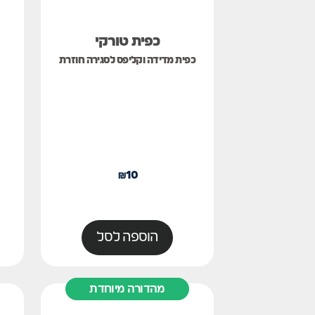
כפית טורקי
כפית מדידה וקליפס לסגירה חוזרת
₪
10
הוספה לסל
מהדורה מיוחדת