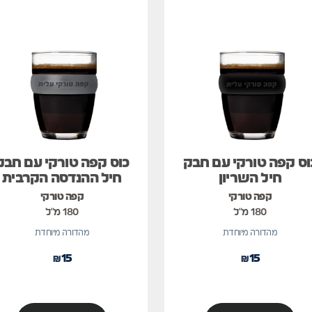
וס קפה טורקי עם חבק
כוס קפה טורקי עם חבק
חיל השריון
חיל ההנדסה הקרבית
קפה טורקי
קפה טורקי
180 מ"ל
180 מ"ל
מהדורה מיוחדת
מהדורה מיוחדת
₪
15
₪
15