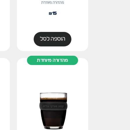
מהדורה מיוחדת
₪
15
הוספה לסל
מהדורה מיוחדת