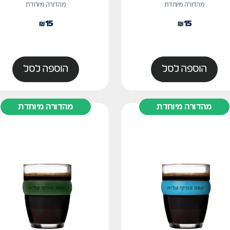
מהדורה מיוחדת
מהדורה מיוחדת
₪
15
₪
15
הוספה לסל
הוספה לסל
מהדורה מיוחדת
מהדורה מיוחדת