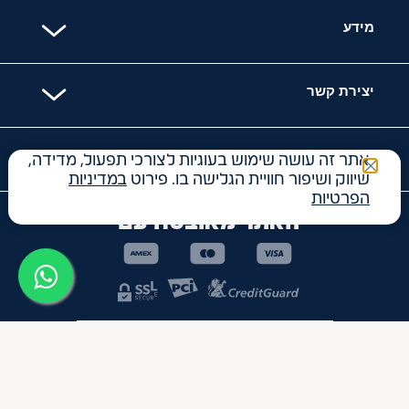
מידע
יצירת קשר
קטגוריות
אתר זה עושה שימוש בעוגיות לצורכי תפעול, מדידה,
שיווק ושיפור חוויית הגלישה בו. פירוט
במדיניות
הפרטיות
האתר מאובטח עם