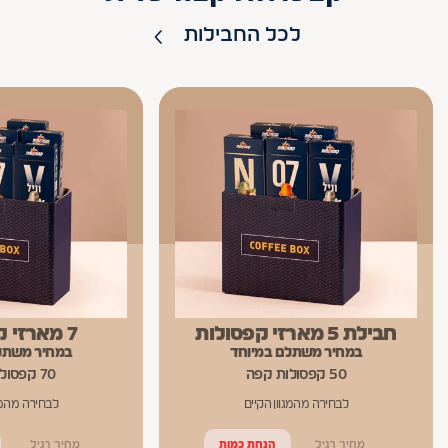
לכל החבילות
חבילת 5 מארזי קפסולות
7 מארזי קפסולות
במחיר משתלם במיוחד
במחיר משתל
50 קפסולות קפה
70 קפסולות קפה
לבחירה מהמגוון הקיים
לבחירה מהמגו
מחיר רגיל
הנחת כמות
מחיר רגיל