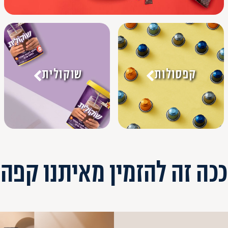
קפסולות
שוקולית
ככה זה להזמין מאיתנו קפה