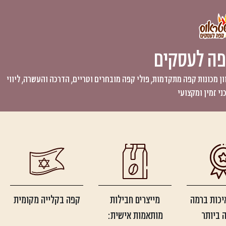
ה לעסקים
 מכונות קפה מתקדמות, פולי קפה מובחרים וטריים, הדרכה והעשרה, ליווי
ני זמין ומקצועי
יכות ברמה
מייצרים חבילות
קפה בקלייה מקומית
 ביותר
מותאמות אישית: