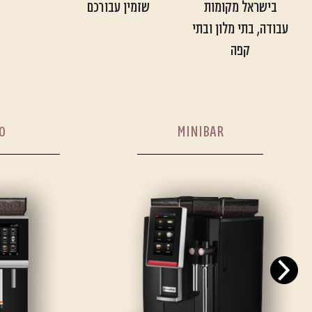
בישראל מקומות
שזמין עבורכם
עבודה, בתי מלון ובתי
קפה
0
MINIBAR