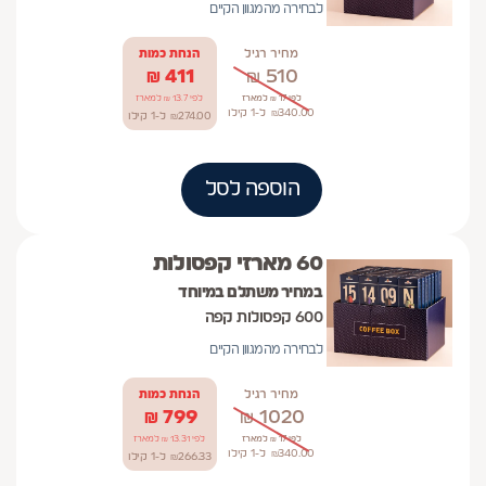
לבחירה מהמגוון הקיים
מחיר רגיל
הנחת כמות
₪
411
₪
510
לפי 17 ₪ למארז
לפי 13.7 ₪ למארז
340.00
₪
ל-1
קילו
274.00
₪
ל-1
קילו
הוספה לסל
60 מארזי קפסולות
במחיר משתלם במיוחד
600 קפסולות קפה
לבחירה מהמגוון הקיים
מחיר רגיל
הנחת כמות
₪
799
₪
1020
לפי 17 ₪ למארז
לפי 13.31 ₪ למארז
340.00
₪
ל-1
קילו
266.33
₪
ל-1
קילו