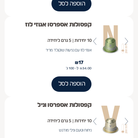
הוספה לסל
קפסולות אספרסו אגוזי לוז
10 יחידות | 5 גרם ליחידה
אגוזי לוז עם נגיעות שוקולד מריר
₪
17
34.00
₪
ל- 100
ג'
הוספה לסל
קפסולות אספרסו וניל
10 יחידות | 5 גרם ליחידה
ניחוח וטעם ונילי מודגש