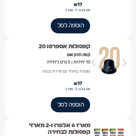
₪
17
34.00
₪
ל- 100
ג'
הוספה לסל
קפסולות אספרסו 20
קפה חזק אש
10 יחידות | 5 גרם ליחידה
עוצמתי במיוחד עם מרירות גבוהה
₪
17
34.00
₪
ל- 100
ג'
הוספה לסל
מארז 6 אלפרו ו-2 מארזי
קפסולות לבחירה