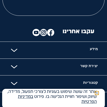
עקבו אחרינו
מידע
יצירת קשר
קטגוריות
אתר זה עושה שימוש בעוגיות לצורכי תפעול, מדידה,
שיווק ושיפור חוויית הגלישה בו. פירוט
במדיניות
האתר מאובטח עם
הפרטיות