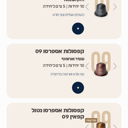
10 יחידות | 5 גרם ליחידה
טעמים אגוזיים וגוף מלא
+
קפסולות אספרסו 09
עשיר וארומטי
10 יחידות | 5 גרם ליחידה
גוף מלא וארומה פרחונית
+
קפסולות אספרסו נטול
קפאין 09