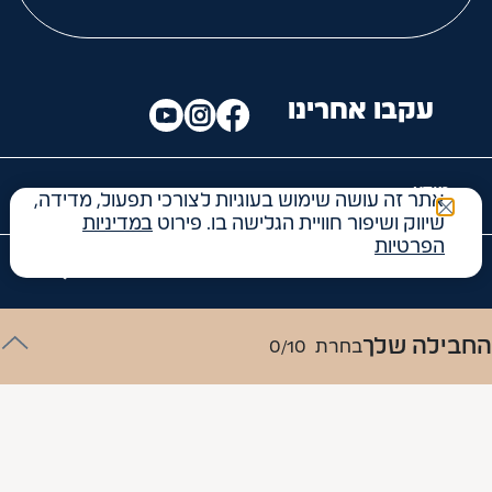
עקבו אחרינו
מידע
אתר זה עושה שימוש בעוגיות לצורכי תפעול, מדידה,
שיווק ושיפור חוויית הגלישה בו. פירוט
במדיניות
הפרטיות
יצירת קשר
החבילה שלך
קטגוריות
בחרת
0/10
האתר מאובטח עם
הוספה לסל