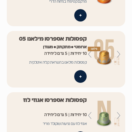
מרקם קטיפתי בניחוח הדרי
+
קפסולות אספרסו מילאנו 05
ארומטי • מתקתק • מעודן
10 יחידות | 5 גרם ליחידה
קפסולות מילאנו בהשראת קליה איטלקית
+
קפסולות אספרסו אגוזי לוז
10 יחידות | 5 גרם ליחידה
אגוזי לוז עם נגיעות שוקולד מריר