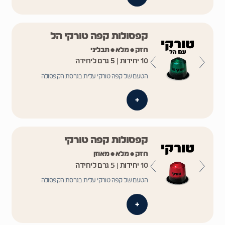
קפסולות קפה טורקי הל
חזק • מלא • תבליני
10 יחידות | 5 גרם ליחידה
הטעם של קפה טורקי עלית בגרסת הקפסולה
+
קפסולות קפה טורקי
חזק • מלא • מאוזן
10 יחידות | 5 גרם ליחידה
הטעם של קפה טורקי עלית בגרסת הקפסולה
+