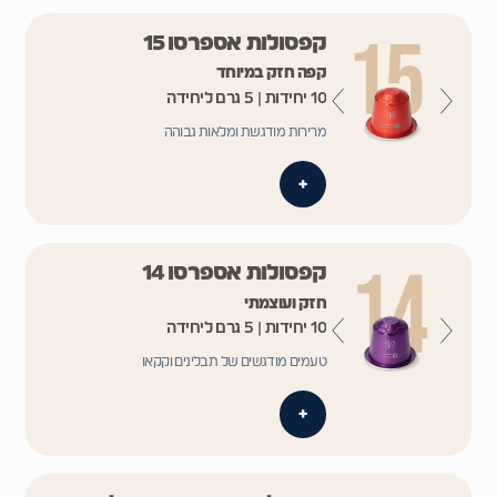
קפסולות אספרסו 15
קפה חזק במיוחד
10 יחידות | 5 גרם ליחידה
מרירות מודגשת ומלאות גבוהה
+
קפסולות אספרסו 14
חזק ועוצמתי
10 יחידות | 5 גרם ליחידה
טעמים מודגשים של תבלינים וקקאו
+