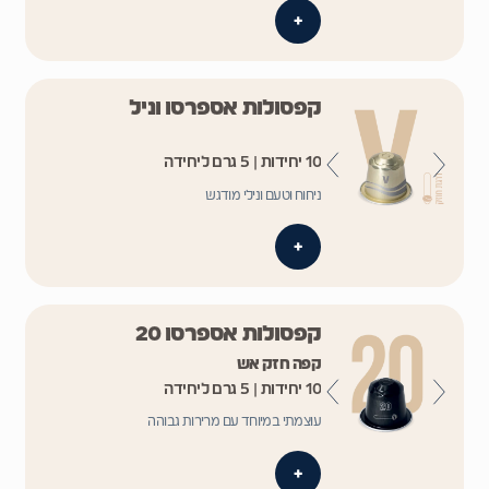
+
קפסולות אספרסו וניל
10 יחידות | 5 גרם ליחידה
ניחוח וטעם ונילי מודגש
+
קפסולות אספרסו 20
קפה חזק אש
10 יחידות | 5 גרם ליחידה
עוצמתי במיוחד עם מרירות גבוהה
+