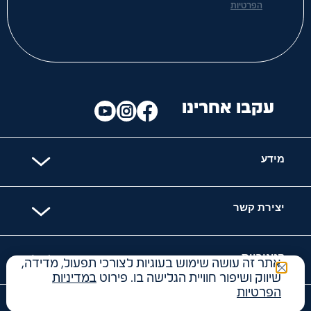
הפרטיות
עקבו אחרינו
מידע
יצירת קשר
קטגוריות
אתר זה עושה שימוש בעוגיות לצורכי תפעול, מדידה,
שיווק ושיפור חוויית הגלישה בו. פירוט
במדיניות
הפרטיות
האתר מאובטח עם