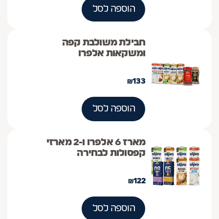
הוספה לסל
חבילת משולבת קפה
ומשקאות אלפרו
₪
133
הוספה לסל
מארז 6 אלפרו ו-2 מארזי
קפסולות לבחירה
₪
122
הוספה לסל