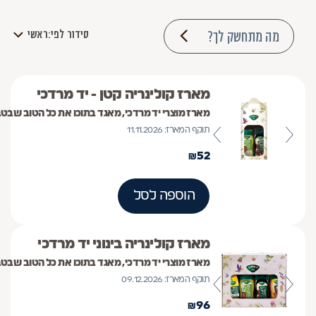
מה מתחשק לך?
סידור לפי:
ראשי
מארז קולינריה קטן - יד מרדכי
מארז מוצרי יד מרדכי, מאגד בתוכו את כל הטוב שבטב
תוקף המארז: 11.11.2026
₪
52
הוספה לסל
מארז קולינריה בינוני יד מרדכי
מארז מוצרי יד מרדכי, מאגד בתוכו את כל הטוב שב
תוקף המארז: 09.12.2026
₪
96