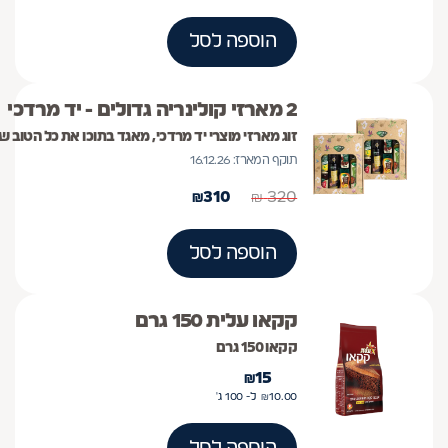
הוספה לסל
2 מארזי קולינריה גדולים - יד מרדכי
זוג מארזי מוצרי יד מרדכי, מאגד בתוכו את כל הטוב 
תוקף המארז: 16.12.26
₪
310
₪
320
הוספה לסל
קקאו עלית 150 גרם
קקאו 150 גרם
₪
15
10.00
₪
ל- 100
ג'