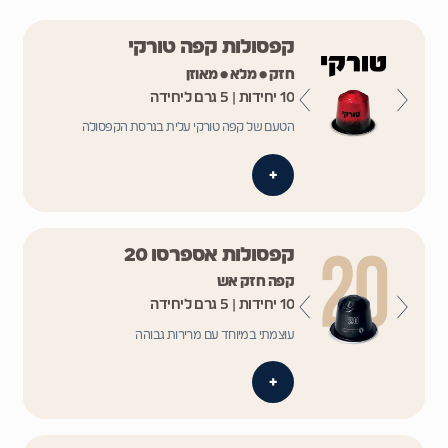
קפסולות קפה טורקי
חזק • מלא • מאוזן
10 יחידות | 5 גרם ליחידה
הטעם של קפה טורקי עלית בגרסת הקפסולה
+
קפסולות אספרסו 20
קפה חזק אש
10 יחידות | 5 גרם ליחידה
עוצמתי במיוחד עם מרירות גבוהה
+