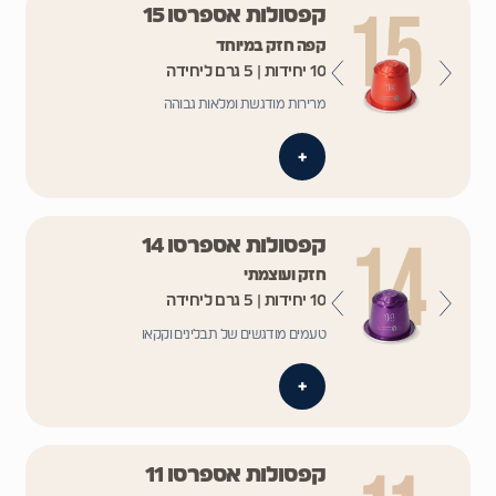
קפסולות אספרסו 15
קפה חזק במיוחד
10 יחידות | 5 גרם ליחידה
מרירות מודגשת ומלאות גבוהה
+
קפסולות אספרסו 14
חזק ועוצמתי
10 יחידות | 5 גרם ליחידה
טעמים מודגשים של תבלינים וקקאו
+
קפסולות אספרסו 11