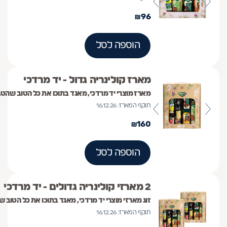
₪
96
הוספה לסל
מארז קולינריה גדול - יד מרדכי
מארז מוצרי יד מרדכי, מאגד בתוכו את כל הטוב שהטב
תוקף המארז: 16.12.26
₪
160
הוספה לסל
2 מארזי קולינריה גדולים - יד מרדכי
זוג מארזי מוצרי יד מרדכי, מאגד בתוכו את כל הטוב 
תוקף המארז: 16.12.26