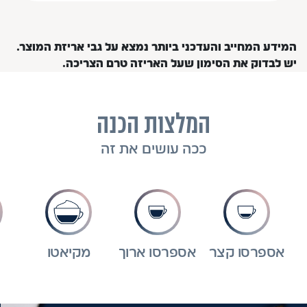
המידע המחייב והעדכני ביותר נמצא על גבי אריזת המוצר.
יש לבדוק את הסימון שעל האריזה טרם הצריכה.
המלצות הכנה
ככה עושים את זה
אספרסו קצר
אספרסו ארוך
מקיאטו