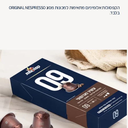
הקפסולות אלומיניום מתאימות למכונות מסוג ORIGINAL NESPRESSO
בלבד.