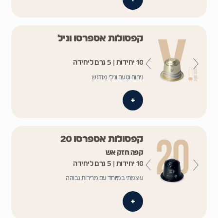
קפסולות אספרסו וניל
10 יחידות | 5 גרם ליחידה
ניחוח וטעם ונילי מודגש
+
קפסולות אספרסו 20
קפה חזק אש
10 יחידות | 5 גרם ליחידה
עוצמתי במיוחד עם מרירות גבוהה
+