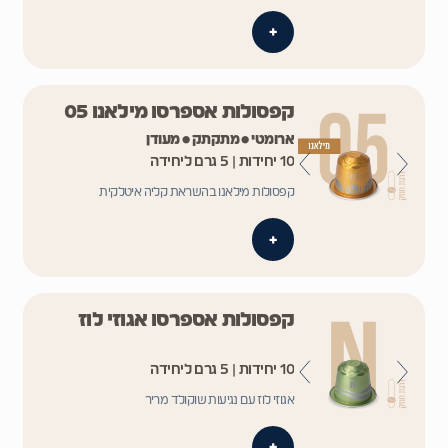
+
קפסולות אספרסו מילאנו 05
ארומטי • מתקתק • מעודן
10 יחידות | 5 גרם ליחידה
קפסולות מילאנו בהשראת קליה איטלקית
+
קפסולות אספרסו אגוזי לוז
10 יחידות | 5 גרם ליחידה
אגוזי לוז עם נגיעות שוקולד מריר
+