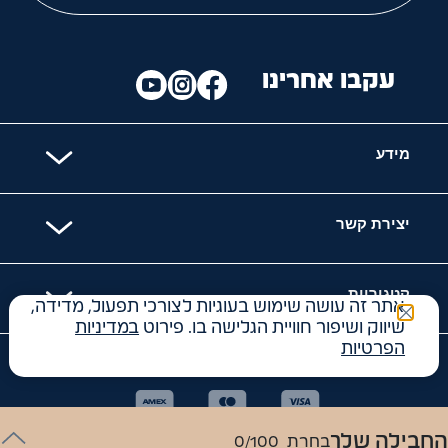
עקבו אחרינו
מידע
יצירת קשר
קטגוריות
אתר זה עושה שימוש בעוגיות לצורכי תפעול, מדידה,
שיווק ושיפור חוויית הגלישה בו. פירוט
במדיניות
הפרטיות
האתר מאובטח עם
החבילה שלך
בחרת
0/100