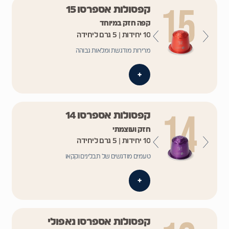
קפסולות אספרסו 15
קפה חזק במיוחד
10 יחידות | 5 גרם ליחידה
מרירות מודגשת ומלאות גבוהה
+
קפסולות אספרסו 14
חזק ועוצמתי
10 יחידות | 5 גרם ליחידה
טעמים מודגשים של תבלינים וקקאו
+
קפסולות אספרסו נאפולי