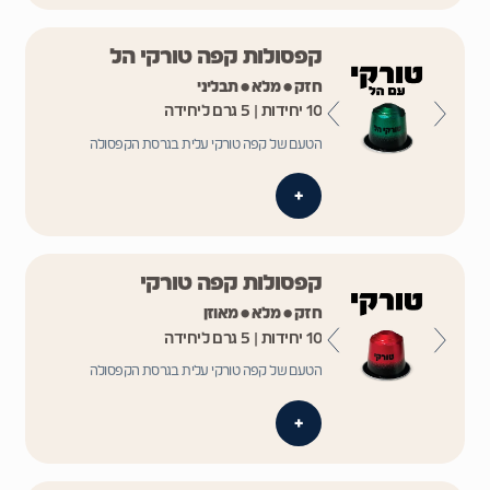
קפסולות קפה טורקי הל
חזק • מלא • תבליני
10 יחידות | 5 גרם ליחידה
הטעם של קפה טורקי עלית בגרסת הקפסולה
+
קפסולות קפה טורקי
חזק • מלא • מאוזן
10 יחידות | 5 גרם ליחידה
הטעם של קפה טורקי עלית בגרסת הקפסולה
+