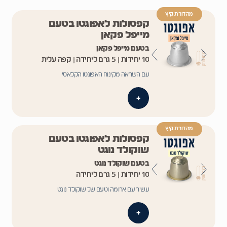
מהדורת קיץ
קפסולות לאפוגטו בטעם
מייפל פקאן
בטעם מייפל פקאן
10 יחידות | 5 גרם ליחידה | קפה עלית
עם השראה מקינוח האפוגטו הקלאסי
+
מהדורת קיץ
קפסולות לאפוגטו בטעם
שוקולד נוגט
בטעם שוקולד נוגט
10 יחידות | 5 גרם ליחידה
עשיר עם ארומה וטעם של שוקולד נוגט
+