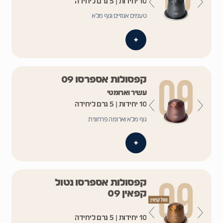
10 יחידות | 5 גרם ליחידה
טעמים אגוזיים וגוף מלא
+
קפסולות אספרסו 09
עשיר וארומטי
10 יחידות | 5 גרם ליחידה
גוף מלא וארומה פרחונית
+
קפסולות אספרסו נטול
קפאין 09
10 יחידות | 5 גרם ליחידה