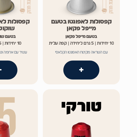
קפסולות לאפוגטו בטעם
קפסולות לא
מייפל פקאן
שוקולד
בטעם מייפל פקאן
בטעם שוק
10 יחידות | 5 גרם ליחידה | קפה עלית
10 יחידות | 5 גרם ליחידה
עם השראה מקינוח האפוגטו הקלאסי
עשיר עם ארומה וטע
+
+