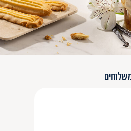
משלוחים