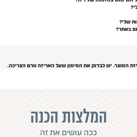
י?
ות שלי?
ום באתר?
יזת המוצר. יש לבדוק את הסימון שעל האריזה טרם הצריכה.
המלצות הכנה
ככה עושים את זה