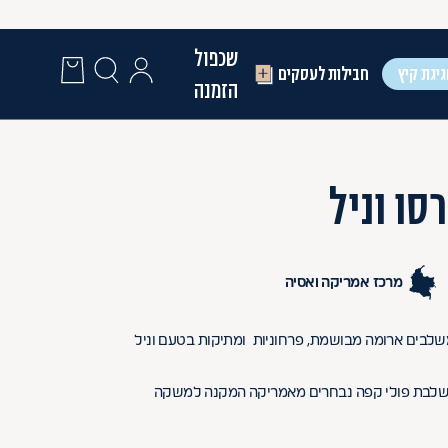
שכפול
יגת קיץ
חבילות לעסקים
הזמנה
ו וניל
מרכז אמריקה ואסיה
שלבים ארומה מבושמת, פרחוניות ומתיקות בטעם וניל
משלבת פולי קפה נבחרים מאמריקה המקנה למשקה