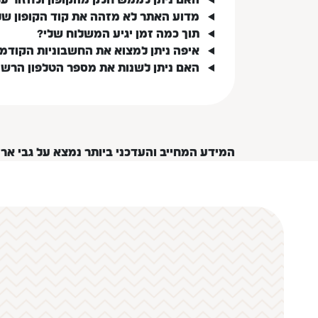
מדוע האתר לא מזהה את קוד הקופון של
תוך כמה זמן יגיע המשלוח שלי?
איפה ניתן למצוא את החשבוניות הקודמ
האם ניתן לשנות את מספר הטלפון הרש
המידע המחייב והעדכני ביותר נמצא על גבי אר