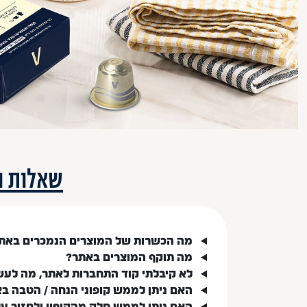
שאלות ו
מה הכשרות של המוצרים הנמכרים באת
מה תוקף המוצרים באתר?
לא קיבלתי קוד התחברות לאתר, מה לעש
האם ניתן לממש קופוני הנחה / הטבה ב
האם ניתן לממש חלק מהקופון ולחזור ע