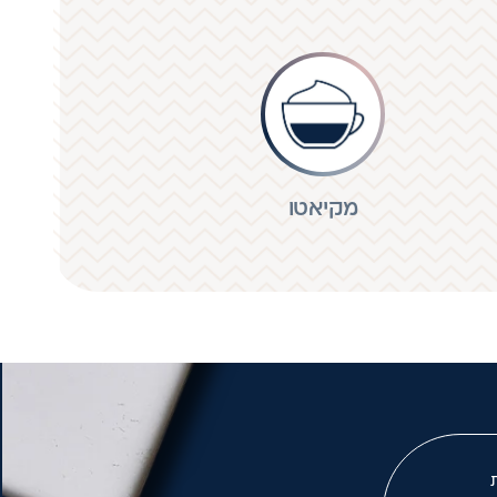
מקיאטו