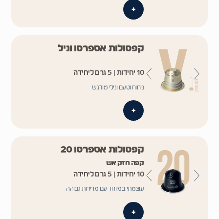
+
קפסולות אספרסו וניל
10 יחידות | 5 גרם ליחידה
ניחוח וטעם ונילי מודגש
+
קפסולות אספרסו 20
קפה חזק אש
10 יחידות | 5 גרם ליחידה
עוצמתי במיוחד עם מרירות גבוהה
+