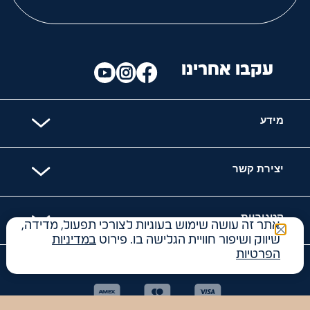
עקבו אחרינו
מידע
יצירת קשר
קטגוריות
אתר זה עושה שימוש בעוגיות לצורכי תפעול, מדידה,
שיווק ושיפור חוויית הגלישה בו. פירוט
במדיניות
הפרטיות
האתר מאובטח עם