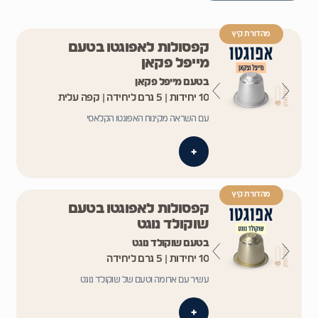
מהדורת קיץ
קפסולות לאפוגטו בטעם
מייפל פקאן
בטעם מייפל פקאן
10 יחידות | 5 גרם ליחידה | קפה עלית
עם השראה מקינוח האפוגטו הקלאסי
+
מהדורת קיץ
קפסולות לאפוגטו בטעם
שוקולד נוגט
בטעם שוקולד נוגט
10 יחידות | 5 גרם ליחידה
עשיר עם ארומה וטעם של שוקולד נוגט
+