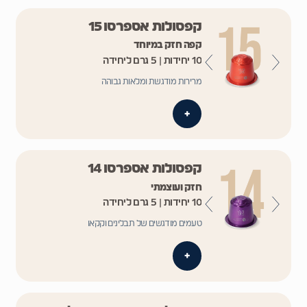
קפסולות אספרסו 15
קפה חזק במיוחד
10 יחידות | 5 גרם ליחידה
מרירות מודגשת ומלאות גבוהה
+
קפסולות אספרסו 14
חזק ועוצמתי
10 יחידות | 5 גרם ליחידה
טעמים מודגשים של תבלינים וקקאו
+