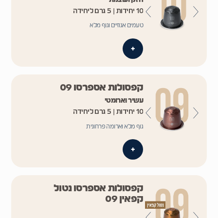
10 יחידות | 5 גרם ליחידה
טעמים אגוזיים וגוף מלא
+
קפסולות אספרסו 09
עשיר וארומטי
10 יחידות | 5 גרם ליחידה
גוף מלא וארומה פרחונית
+
קפסולות אספרסו נטול
קפאין 09