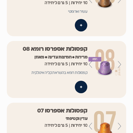
10 יחידות | 5 גרם ליחידה
עשיר וארומטי
+
קפסולות אספרסו רומא 08
מרירות • חמיצות עדינה • מאוזן
10 יחידות | 5 גרם ליחידה
קפסולות רומא בהשראת קליה איטלקית
+
קפסולות אספרסו 07
עדין וקטיפתי
10 יחידות | 5 גרם ליחידה