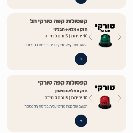
קפסולות קפה טורקי הל
חזק • מלא • תבליני
10 יחידות | 5 גרם ליחידה
הטעם של קפה טורקי עלית בגרסת הקפסולה
+
קפסולות קפה טורקי
חזק • מלא • מאוזן
10 יחידות | 5 גרם ליחידה
הטעם של קפה טורקי עלית בגרסת הקפסולה
+