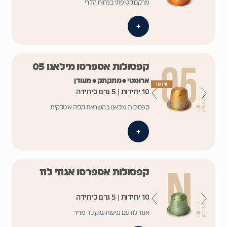
מרקם קטיפתי בניחוח הדרי
+
קפסולות אספרסו מילאנו 05
ארומטי • מתקתק • מעודן
10 יחידות | 5 גרם ליחידה
קפסולות מילאנו בהשראת קליה איטלקית
+
קפסולות אספרסו אגוזי לוז
10 יחידות | 5 גרם ליחידה
אגוזי לוז עם נגיעות שוקולד מריר