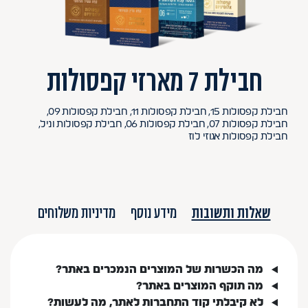
חבילת 7 מארזי קפסולות
חבילת קפסולות 15, חבילת קפסולות 11, חבילת קפסולות 09,
חבילת קפסולות 07, חבילת קפסולות 06, חבילת קפסולות וניל,
חבילת קפסולות אגוזי לוז
שאלות ותשובות
מידע נוסף
מדיניות משלוחים
מה הכשרות של המוצרים הנמכרים באתר?
מה תוקף המוצרים באתר?
לא קיבלתי קוד התחברות לאתר, מה לעשות?