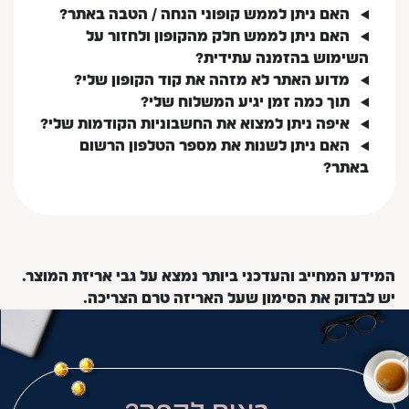
האם ניתן לממש קופוני הנחה / הטבה באתר?
האם ניתן לממש חלק מהקופון ולחזור על
השימוש בהזמנה עתידית?
מדוע האתר לא מזהה את קוד הקופון שלי?
תוך כמה זמן יגיע המשלוח שלי?
איפה ניתן למצוא את החשבוניות הקודמות שלי?
האם ניתן לשנות את מספר הטלפון הרשום
באתר?
המידע המחייב והעדכני ביותר נמצא על גבי אריזת המוצר.
יש לבדוק את הסימון שעל האריזה טרם הצריכה.