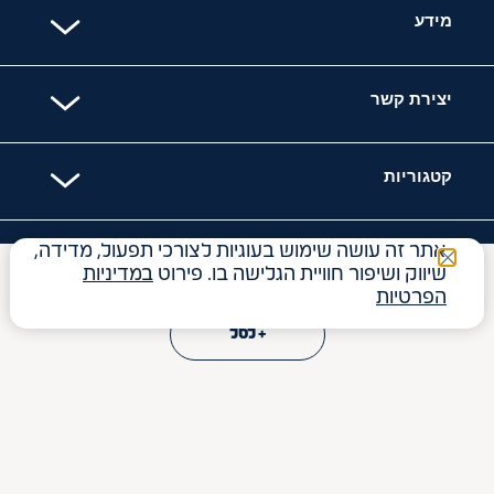
מידע
יצירת קשר
קטגוריות
אתר זה עושה שימוש בעוגיות לצורכי תפעול, מדידה,
האתר מאובטח עם
שיווק ושיפור חוויית הגלישה בו. פירוט
במדיניות
₪
119
הפרטיות
+ לסל