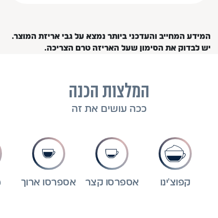
המידע המחייב והעדכני ביותר נמצא על גבי אריזת המוצר.
יש לבדוק את הסימון שעל האריזה טרם הצריכה.
המלצות הכנה
ככה עושים את זה
קפוצ'ינו
אספרסו קצר
אספרסו ארוך
מ