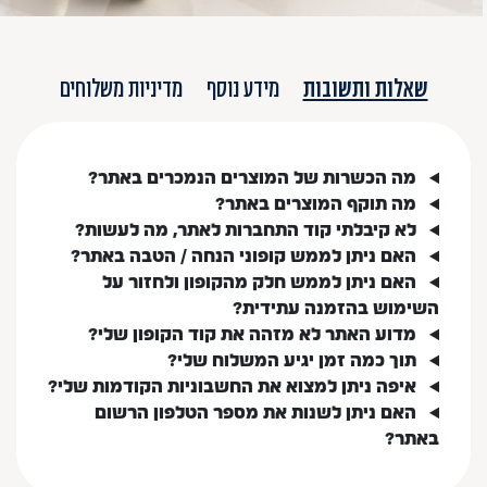
שאלות ותשובות
מידע נוסף
מדיניות משלוחים
מה הכשרות של המוצרים הנמכרים באתר?
מה תוקף המוצרים באתר?
לא קיבלתי קוד התחברות לאתר, מה לעשות?
האם ניתן לממש קופוני הנחה / הטבה באתר?
האם ניתן לממש חלק מהקופון ולחזור על
השימוש בהזמנה עתידית?
מדוע האתר לא מזהה את קוד הקופון שלי?
תוך כמה זמן יגיע המשלוח שלי?
איפה ניתן למצוא את החשבוניות הקודמות שלי?
האם ניתן לשנות את מספר הטלפון הרשום
באתר?