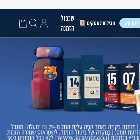
שכפול
יגת קיץ
חבילות לעסקים
הזמנה