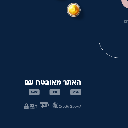
ם
האתר מאובטח עם