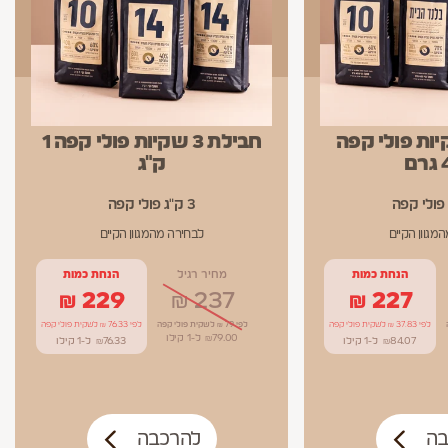
 6 שקיות פולי קפה
חבילת 3 שקיות פולי קפה 1
ם
ק"ג
3 ק"ג פולי קפה
מגוון הקיים
לבחירה מהמגוון הקיים
הנחת כמות
מחיר רגיל
הנחת כמות
₪
229
₪
237
₪
227
לפי 37.83 ₪ לשקית פולי קפה
לפי 79 ₪ לשקית פולי קפה
לפי 76.33 ₪ לשקית פולי קפה
79.00
₪
ל-1
קילו
84.07
₪
ל-1
קילו
76.33
₪
ל-1
קילו
בה
להרכבה