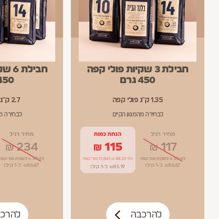
חבילת 3 שקיות פולי קפה
חבילת
450 גרם
450 גר
1.35 ק"ג פולי קפה
2.7 ק"ג פולי קפה
לבחירה מהמגוון הקיים
לבחירה מה
מחיר רגיל
הנחת כמות
מחיר רגיל
₪
234
₪
115
₪
117
לפי 39 ₪ לשקית פולי קפה
לפי 38.33 ₪ לשקית פולי קפה
לפי 39 ₪ לשקית פולי קפה
86.67
₪
ל-1
קילו
86.67
₪
ל-1
קילו
85.19
₪
ל-1
קילו
להרכבה
להרכ