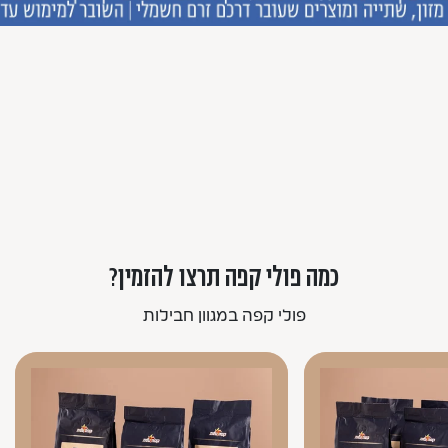
כמה פולי קפה תרצו להזמין?
פולי קפה במגוון חבילות