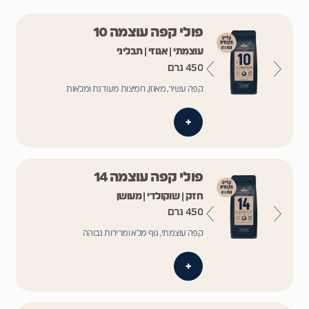
פולי קפה עוצמה 10
עוצמתי | אגוזי | תבליני
450 גרם
קפה עשיר, מאוזן, חמיצות מעודנת ומלאות
+
פולי קפה עוצמה 14
חזק | שוקולדי | מעושן
450 גרם
קפה עוצמתי, גוף מלא ומרירות גבוהה
+