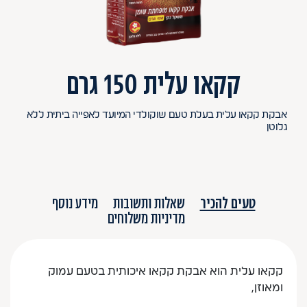
קקאו עלית 150 גרם
אבקת קקאו עלית בעלת טעם שוקולדי המיועד לאפייה ביתית ללא
גלוטן
טעים להכיר
שאלות ותשובות
מידע נוסף
מדיניות משלוחים
קקאו עלית הוא אבקת קקאו איכותית בטעם עמוק
ומאוזן,