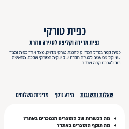
כפית טורקי
כפית מדידה וקליפס לסגירה חוזרת
כפית קפה בגודל המדויק להכנת טורקי מדויק. מצד אחד כפית ומצד
שני קליפס אטב לסגירה חוזרת של שקית הטורקי שלכם. מתאימה
בול לערכת קפה שלכם.
שאלות ותשובות
מידע נוסף
מדיניות משלוחים
מה הכשרות של המוצרים הנמכרים באתר?
מה תוקף המוצרים באתר?