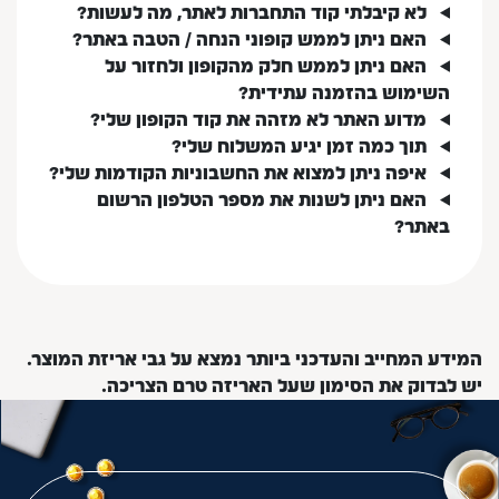
לא קיבלתי קוד התחברות לאתר, מה לעשות?
האם ניתן לממש קופוני הנחה / הטבה באתר?
האם ניתן לממש חלק מהקופון ולחזור על
השימוש בהזמנה עתידית?
מדוע האתר לא מזהה את קוד הקופון שלי?
תוך כמה זמן יגיע המשלוח שלי?
איפה ניתן למצוא את החשבוניות הקודמות שלי?
האם ניתן לשנות את מספר הטלפון הרשום
באתר?
המידע המחייב והעדכני ביותר נמצא על גבי אריזת המוצר.
יש לבדוק את הסימון שעל האריזה טרם הצריכה.