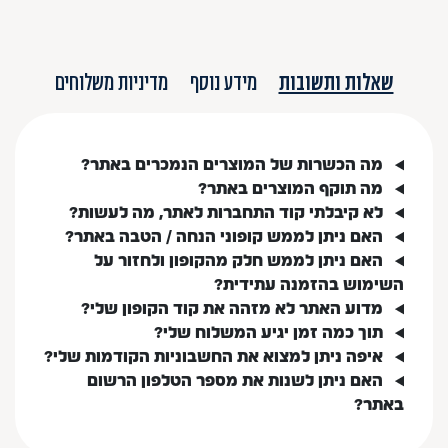
שאלות ותשובות
מידע נוסף
מדיניות משלוחים
מה הכשרות של המוצרים הנמכרים באתר?
מה תוקף המוצרים באתר?
לא קיבלתי קוד התחברות לאתר, מה לעשות?
האם ניתן לממש קופוני הנחה / הטבה באתר?
האם ניתן לממש חלק מהקופון ולחזור על
השימוש בהזמנה עתידית?
מדוע האתר לא מזהה את קוד הקופון שלי?
תוך כמה זמן יגיע המשלוח שלי?
איפה ניתן למצוא את החשבוניות הקודמות שלי?
האם ניתן לשנות את מספר הטלפון הרשום
באתר?