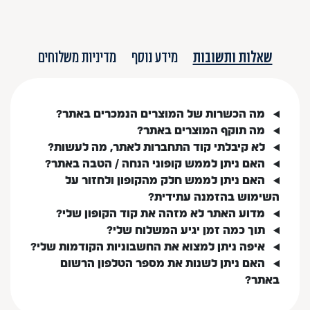
שאלות ותשובות
מידע נוסף
מדיניות משלוחים
מה הכשרות של המוצרים הנמכרים באתר?
מה תוקף המוצרים באתר?
לא קיבלתי קוד התחברות לאתר, מה לעשות?
האם ניתן לממש קופוני הנחה / הטבה באתר?
האם ניתן לממש חלק מהקופון ולחזור על
השימוש בהזמנה עתידית?
מדוע האתר לא מזהה את קוד הקופון שלי?
תוך כמה זמן יגיע המשלוח שלי?
איפה ניתן למצוא את החשבוניות הקודמות שלי?
האם ניתן לשנות את מספר הטלפון הרשום
באתר?