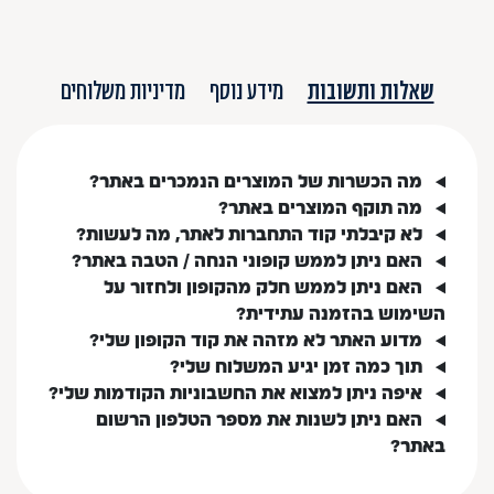
שאלות ותשובות
מידע נוסף
מדיניות משלוחים
מה הכשרות של המוצרים הנמכרים באתר?
מה תוקף המוצרים באתר?
לא קיבלתי קוד התחברות לאתר, מה לעשות?
האם ניתן לממש קופוני הנחה / הטבה באתר?
האם ניתן לממש חלק מהקופון ולחזור על
השימוש בהזמנה עתידית?
מדוע האתר לא מזהה את קוד הקופון שלי?
תוך כמה זמן יגיע המשלוח שלי?
איפה ניתן למצוא את החשבוניות הקודמות שלי?
האם ניתן לשנות את מספר הטלפון הרשום
באתר?