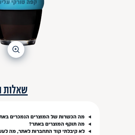
שאלות ו
מה הכשרות של המוצרים הנמכרים באת
מה תוקף המוצרים באתר?
לא קיבלתי קוד התחברות לאתר, מה לעש