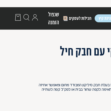
שכפול
יגת קיץ
חבילות לעסקים
הזמנה
 עם חבק חיל
בעלת חבק סיליקון המבודד מחום ומאפשר אחיזה
מתאימה לקפה שחור בבית או לפק"ל קפה לשתייה