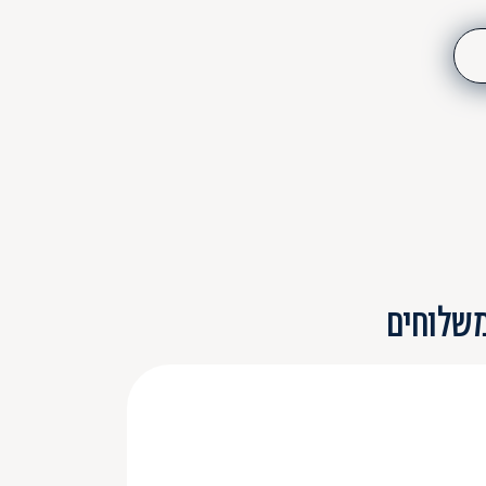
משלוחים