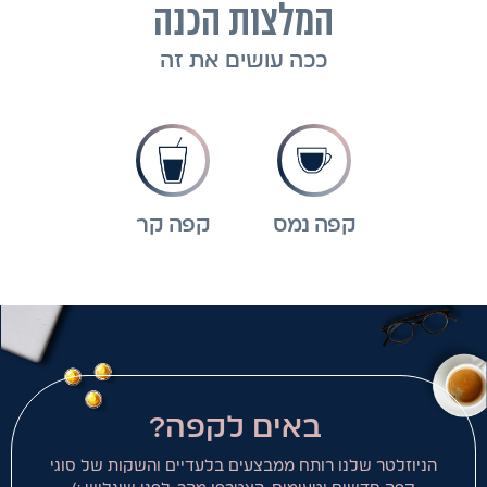
המלצות הכנה
ככה עושים את זה
קפה נמס
קפה קר
באים לקפה?
הניוזלטר שלנו רותח ממבצעים בלעדיים והשקות של סוגי