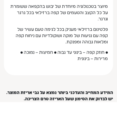
מיוצר בטכנולוגיה מיוחדת של יבוש בהקפאה ששומרת
על כל הקצב והטעמים של קפה ברזילאי בכל גרגר
וגרגר.
פלטינום ברזילאי מעניק בכל לגימה טעם עשיר של
קפה עם נגיעות של מוקה ושוקולדיות עם ניחוח קפה
ומלאות גבוהה ומפנקת.
• חוזק קפה – בינוני עד גבוה • חמיצות – נמוכה •
מרירות – בינונית
המידע המחייב והעדכני ביותר נמצא על גבי אריזת המוצר.
יש לבדוק את הסימון שעל האריזה טרם הצריכה.