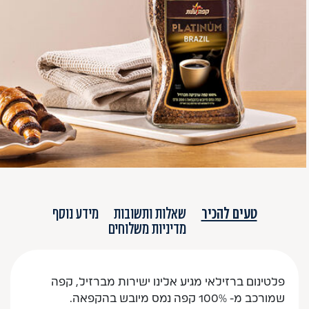
טעים להכיר
שאלות ותשובות
מידע נוסף
מדיניות משלוחים
פלטינום ברזילאי מגיע אלינו ישירות מברזיל, קפה
שמורכב מ- 100% קפה נמס מיובש בהקפאה.