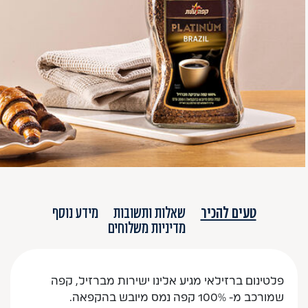
טעים להכיר
שאלות ותשובות
מידע נוסף
מדיניות משלוחים
פלטינום ברזילאי מגיע אלינו ישירות מברזיל, קפה
שמורכב מ- 100% קפה נמס מיובש בהקפאה.