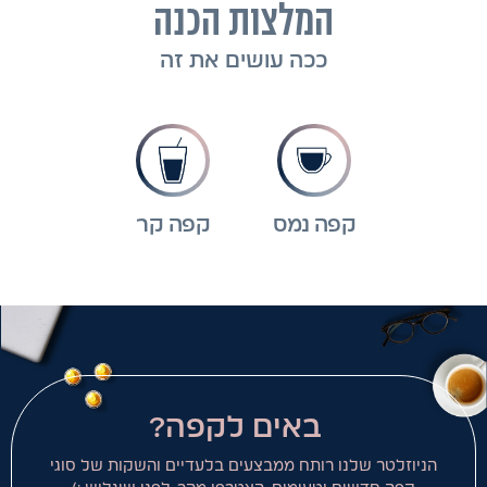
המלצות הכנה
ככה עושים את זה
קפה נמס
קפה קר
באים לקפה?
הניוזלטר שלנו רותח ממבצעים בלעדיים והשקות של סוגי