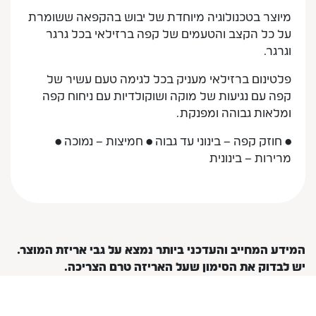
מיוצר בטכנולוגיה מיוחדת של יבוש בהקפאה ששומרת
על כל הקצב והטעמים של קפה ברזילאי בכל גרגר
וגרגר.
פלטינום ברזילאי מעניק בכל לגימה טעם עשיר של
קפה עם נגיעות של מוקה ושוקולדיות עם ניחוח קפה
ומלאות גבוהה ומפנקת.
• חוזק קפה – בינוני עד גבוה • חמיצות – נמוכה •
מרירות – בינונית
המידע המחייב והעדכני ביותר נמצא על גבי אריזת המוצר.
יש לבדוק את הסימון שעל האריזה טרם הצריכה.