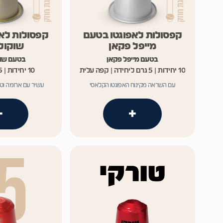
קפסולות לאפוגטו בטעם
קפסולות לא
מייפל פקאן
שוקולד
בטעם מייפל פקאן
בטעם שוק
10 יחידות | 5 גרם ליחידה | קפה עלית
10 יחידות | 5 גרם ליחידה
עם השראה מקינוח האפוגטו הקלאסי
עשיר עם ארומה וטע
+
+