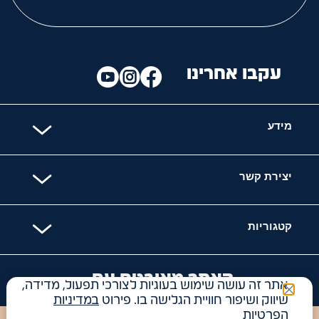
עקבו אחרינו
מידע
יצירת קשר
קטגוריות
האתר מאובטח עם
אתר זה עושה שימוש בעוגיות לצורכי תפעול, מדידה,
שיווק ושיפור חוויית הגלישה בו. פירוט
במדיניות
הפרטיות