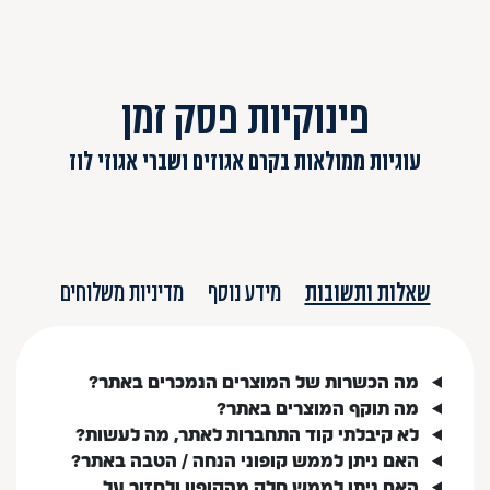
פינוקיות פסק זמן
עוגיות ממולאות בקרם אגוזים ושברי אגוזי לוז
שאלות ותשובות
מידע נוסף
מדיניות משלוחים
מה הכשרות של המוצרים הנמכרים באתר?
מה תוקף המוצרים באתר?
לא קיבלתי קוד התחברות לאתר, מה לעשות?
האם ניתן לממש קופוני הנחה / הטבה באתר?
האם ניתן לממש חלק מהקופון ולחזור על