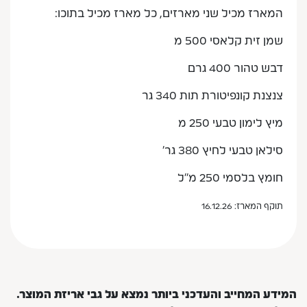
המארז מכיל שני מארזים, כל מארז מכיל בתוכו:
שמן זית קלאסי 500 מ
דבש טהור 400 גרם
צנצנת קונפיטורת תות 340 גר
מיץ לימון טבעי 250 מ
סילאן טבעי לחיץ 380 גר'
חומץ בלסמי 250 מ''ל
תוקף המארז: 16.12.26
המידע המחייב והעדכני ביותר נמצא על גבי אריזת המוצר.