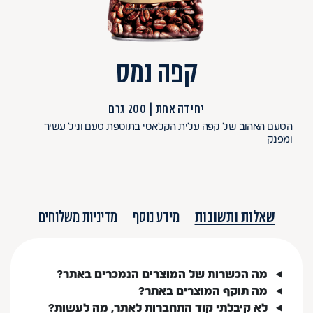
קפה נמס
יחידה אחת
200 גרם
הטעם האהוב של קפה עלית הקלאסי בתוספת טעם וניל עשיר
ומפנק
שאלות ותשובות
מידע נוסף
מדיניות משלוחים
מה הכשרות של המוצרים הנמכרים באתר?
מה תוקף המוצרים באתר?
לא קיבלתי קוד התחברות לאתר, מה לעשות?