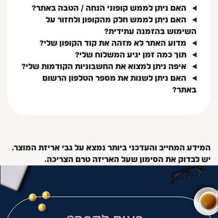
האם ניתן לממש קופוני הנחה / הטבה באתר?
האם ניתן לממש חלק מהקופון ולחזור על
השימוש בהזמנה עתידית?
מדוע האתר לא מזהה את קוד הקופון שלי?
תוך כמה זמן יגיע המשלוח שלי?
איפה ניתן למצוא את החשבוניות הקודמות שלי?
האם ניתן לשנות את מספר הטלפון הרשום
באתר?
המידע המחייב והעדכני ביותר נמצא על גבי אריזת המוצר.
יש לבדוק את הסימון שעל האריזה טרם הצריכה.