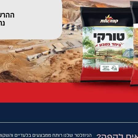
ים לקפה?
הניוזלטר שלנו רותח ממבצעים בלעדיים והשקות