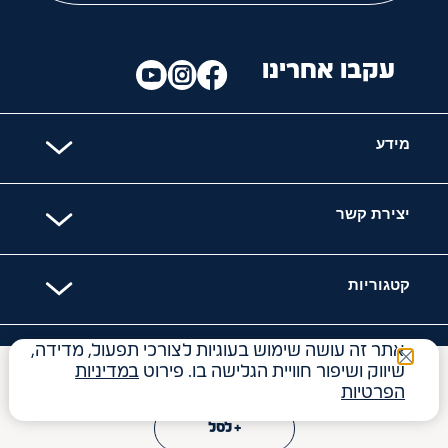
עקבו אחרינו
מידע
יצירת קשר
קטגוריות
אתר זה עושה שימוש בעוגיות לצורכי תפעול, מדידה,
האתר מאובטח עם
שיווק ושיפור חוויית הגלישה בו. פירוט
במדיניות
₪
19
הפרטיות
+ לסל