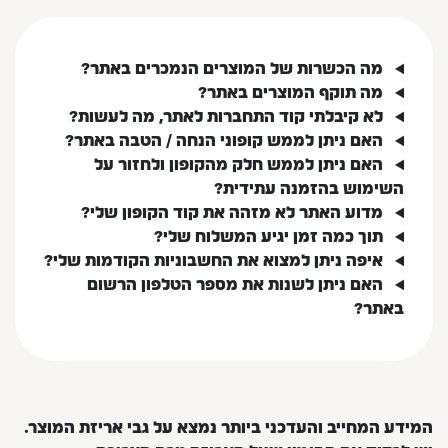
מה הכשרות של המוצרים הנמכרים באתר?
מה תוקף המוצרים באתר?
לא קיבלתי קוד התחברות לאתר, מה לעשות?
האם ניתן לממש קופוני הנחה / הטבה באתר?
האם ניתן לממש חלק מהקופון ולחזור על
השימוש בהזמנה עתידית?
מדוע האתר לא מזהה את קוד הקופון שלי?
תוך כמה זמן יגיע המשלוח שלי?
איפה ניתן למצוא את החשבוניות הקודמות שלי?
האם ניתן לשנות את מספר הטלפון הרשום
באתר?
המידע המחייב והעדכני ביותר נמצא על גבי אריזת המוצר.