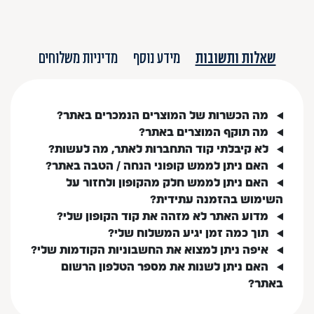
שאלות ותשובות
מידע נוסף
מדיניות משלוחים
מה הכשרות של המוצרים הנמכרים באתר?
מה תוקף המוצרים באתר?
לא קיבלתי קוד התחברות לאתר, מה לעשות?
האם ניתן לממש קופוני הנחה / הטבה באתר?
האם ניתן לממש חלק מהקופון ולחזור על
השימוש בהזמנה עתידית?
מדוע האתר לא מזהה את קוד הקופון שלי?
תוך כמה זמן יגיע המשלוח שלי?
איפה ניתן למצוא את החשבוניות הקודמות שלי?
האם ניתן לשנות את מספר הטלפון הרשום
באתר?