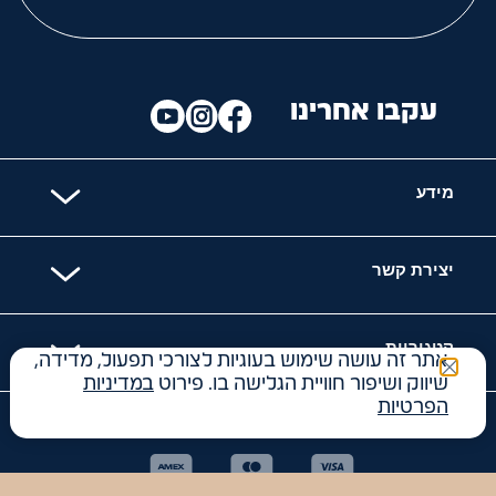
עקבו אחרינו
מידע
יצירת קשר
קטגוריות
אתר זה עושה שימוש בעוגיות לצורכי תפעול, מדידה,
שיווק ושיפור חוויית הגלישה בו. פירוט
במדיניות
הפרטיות
האתר מאובטח עם