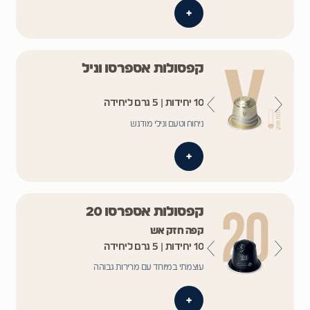
+
קפסולות אספרסו וניל
10 יחידות | 5 גרם ליחידה
ניחוח וטעם ונילי מודגש
+
קפסולות אספרסו 20
קפה חזק אש
10 יחידות | 5 גרם ליחידה
עוצמתי במיוחד עם מרירות גבוהה
+