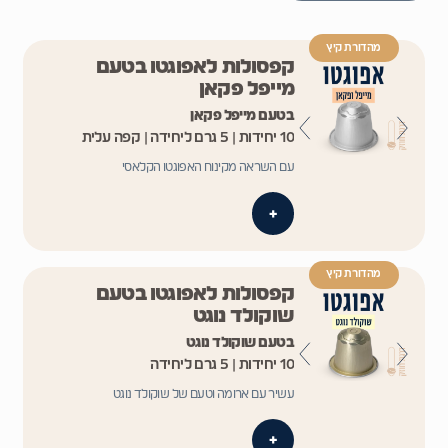
מהדורת קיץ
קפסולות לאפוגטו בטעם
מייפל פקאן
בטעם מייפל פקאן
10 יחידות | 5 גרם ליחידה | קפה עלית
עם השראה מקינוח האפוגטו הקלאסי
+
מהדורת קיץ
קפסולות לאפוגטו בטעם
שוקולד נוגט
בטעם שוקולד נוגט
10 יחידות | 5 גרם ליחידה
עשיר עם ארומה וטעם של שוקולד נוגט
+