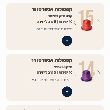
קפסולות אספרסו 15
קפה חזק במיוחד
10 יחידות | 5 גרם ליחידה
מרירות מודגשת ומלאות גבוהה
+
קפסולות אספרסו 14
חזק ועוצמתי
10 יחידות | 5 גרם ליחידה
טעמים מודגשים של תבלינים וקקאו
+