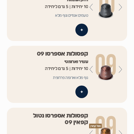
10 יחידות | 5 גרם ליחידה
טעמים אגוזיים וגוף מלא
+
קפסולות אספרסו 09
עשיר וארומטי
10 יחידות | 5 גרם ליחידה
גוף מלא וארומה פרחונית
+
קפסולות אספרסו נטול
קפאין 09