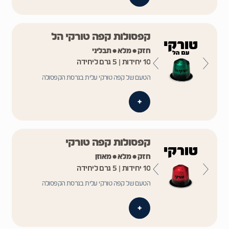
קפסולות קפה טורקי הל
חזק • מלא • תבליני
10 יחידות | 5 גרם ליחידה
הטעם של קפה טורקי עלית בגרסת הקפסולה
+
קפסולות קפה טורקי
חזק • מלא • מאוזן
10 יחידות | 5 גרם ליחידה
הטעם של קפה טורקי עלית בגרסת הקפסולה
+