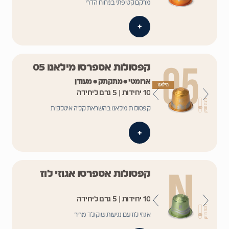
מרקם קטיפתי בניחוח הדרי
+
קפסולות אספרסו מילאנו 05
ארומטי • מתקתק • מעודן
10 יחידות | 5 גרם ליחידה
קפסולות מילאנו בהשראת קליה איטלקית
+
קפסולות אספרסו אגוזי לוז
10 יחידות | 5 גרם ליחידה
אגוזי לוז עם נגיעות שוקולד מריר