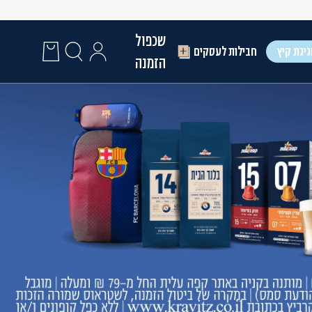
שכפול
יגת קיץ
חבילות לעסקים
הזמנה