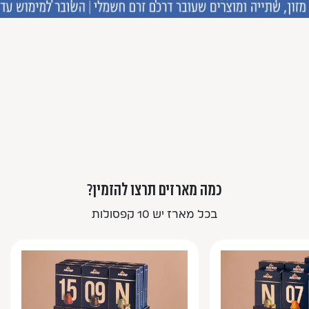
כמה מארזים תרצו להזמין?
בכל מארז יש 10 קפסולות