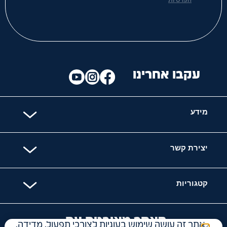
הפרטיות
עקבו אחרינו
מידע
יצירת קשר
קטגוריות
האתר מאובטח עם
אתר זה עושה שימוש בעוגיות לצורכי תפעול, מדידה,