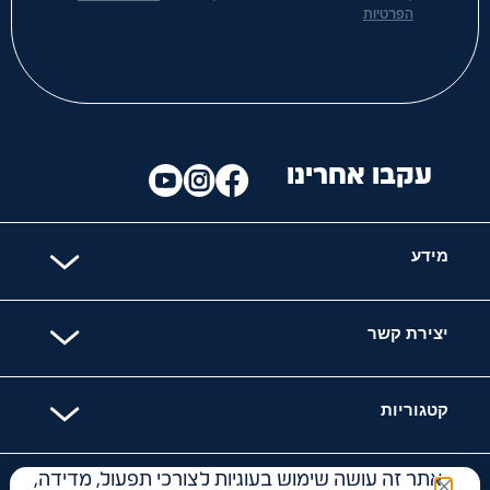
הפרטיות
עקבו אחרינו
מידע
יצירת קשר
קטגוריות
אתר זה עושה שימוש בעוגיות לצורכי תפעול, מדידה,