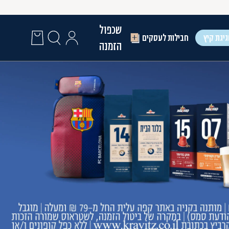
שכפול
יגת קיץ
חבילות לעסקים
הזמנה