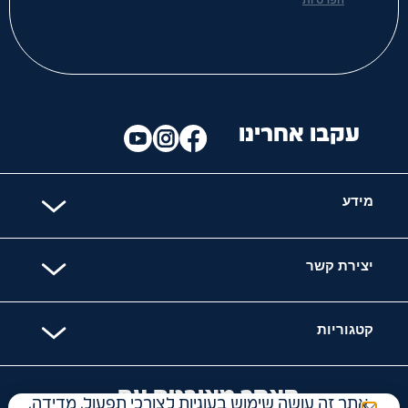
הפרטיות
עקבו אחרינו
מידע
יצירת קשר
קטגוריות
האתר מאובטח עם
אתר זה עושה שימוש בעוגיות לצורכי תפעול, מדידה,