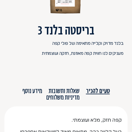
בריסטה בלנד 3
בלנד מדויק וקלייה מתאימה של פולי קפה
מעניקים לנו חווית קפה מאוזנת, חזקה ועוצמתית
טעים להכיר
שאלות ותשובות
מידע נוסף
מדיניות משלוחים
קפה חזק, מלא ועוצמתי.