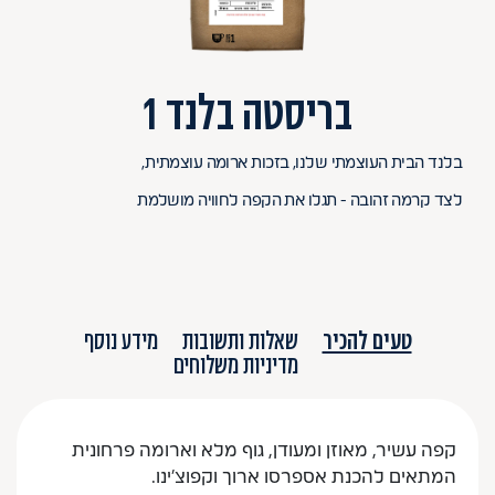
בריסטה בלנד 1
בלנד הבית העוצמתי שלנו, בזכות ארומה עוצמתית,
לצד קרמה זהובה - תגלו את הקפה לחוויה מושלמת
טעים להכיר
שאלות ותשובות
מידע נוסף
מדיניות משלוחים
קפה עשיר, מאוזן ומעודן, גוף מלא וארומה פרחונית
המתאים להכנת אספרסו ארוך וקפוצ'ינו.