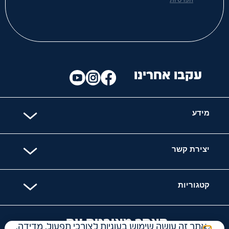
הפרטיות
עקבו אחרינו
מידע
יצירת קשר
קטגוריות
האתר מאובטח עם
אתר זה עושה שימוש בעוגיות לצורכי תפעול, מדידה,