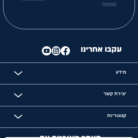
הפרטיות
עקבו אחרינו
מידע
יצירת קשר
קטגוריות