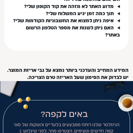
מדוע האתר לא מזהה את קוד הקופון שלי?
תוך כמה זמן יגיע המשלוח שלי?
איפה ניתן למצוא את החשבוניות הקודמות שלי?
האם ניתן לשנות את מספר הטלפון הרשום
באתר?
המידע המחייב והעדכני ביותר נמצא על גבי אריזת המוצר.
יש לבדוק את הסימון שעל האריזה טרם הצריכה.
באים לקפה?
הניוזלטר שלנו רותח ממבצעים בלעדיים והשקות של סוגי
קפה חדשים וטעימים. הצטרפו מהר, לפני שיגלוש :)