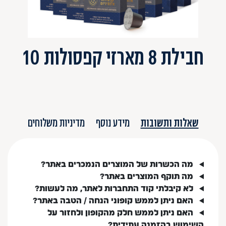
חבילת 8 מארזי קפסולות 10
שאלות ותשובות
מידע נוסף
מדיניות משלוחים
מה הכשרות של המוצרים הנמכרים באתר?
מה תוקף המוצרים באתר?
לא קיבלתי קוד התחברות לאתר, מה לעשות?
האם ניתן לממש קופוני הנחה / הטבה באתר?
האם ניתן לממש חלק מהקופון ולחזור על
השימוש בהזמנה עתידית?