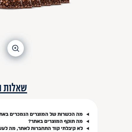
שאלות ו
מה הכשרות של המוצרים הנמכרים באת
מה תוקף המוצרים באתר?
לא קיבלתי קוד התחברות לאתר, מה לעש