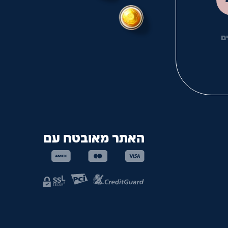
ם
האתר מאובטח עם