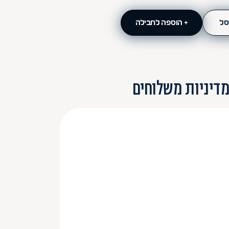
סל
+ הוספה לחבילה
דיניות משלוחים