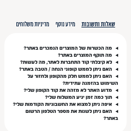
שאלות ותשובות
מידע נוסף
מדיניות משלוחים
מה הכשרות של המוצרים הנמכרים באתר?
מה תוקף המוצרים באתר?
לא קיבלתי קוד התחברות לאתר, מה לעשות?
האם ניתן לממש קופוני הנחה / הטבה באתר?
האם ניתן לממש חלק מהקופון ולחזור על
השימוש בהזמנה עתידית?
מדוע האתר לא מזהה את קוד הקופון שלי?
תוך כמה זמן יגיע המשלוח שלי?
איפה ניתן למצוא את החשבוניות הקודמות שלי?
האם ניתן לשנות את מספר הטלפון הרשום
באתר?