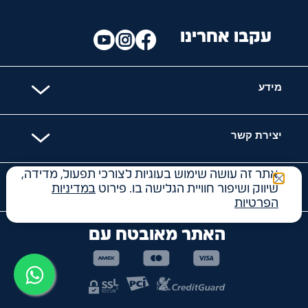
עקבו אחרינו
מידע
יצירת קשר
אתר זה עושה שימוש בעוגיות לצורכי תפעול, מדידה,
קטגוריות
שיווק ושיפור חוויית הגלישה בו. פירוט
במדיניות
הפרטיות
האתר מאובטח עם