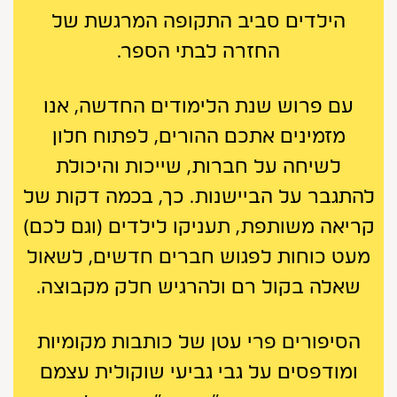
ה
ילדים סביב התקופה המרגשת של
החזרה לבתי הספר.
עם פרוש שנת הלימודים החדשה, אנו
מזמינים אתכם ההורים, לפתוח חלון
לשיחה על חברות, שייכות והיכולת
להתגבר על הביישנות. כך, בכמה דקות של
קריאה משותפת, תעניקו לילדים (וגם לכם)
מעט כוחות לפגוש חברים חדשים, לשאול
שאלה בקול רם ולהרגיש חלק מקבוצה.
הסיפורים פרי
עטן של כותבות מקומיות
ומודפסים על גבי גביעי שוקולית עצמם